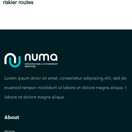
riskier routes
Lorem ipsum dolor sit amet, consectetur adipiscing elit, sed do
eiusmod tempor incididunt ut labore et dolore magna aliqua. t
labore et dolore magna aliqua.
About
Home