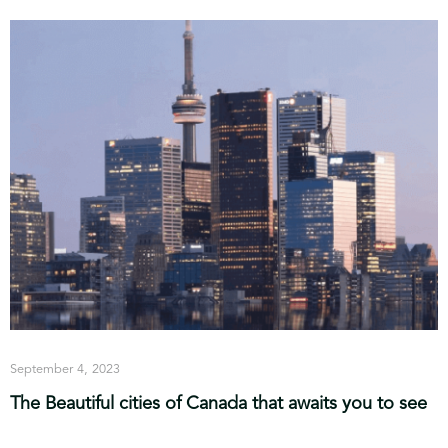
September 4, 2023
The Beautiful cities of Canada that awaits you to see