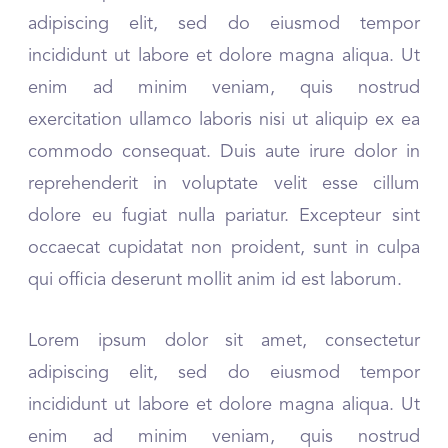
adipiscing elit, sed do eiusmod tempor
incididunt ut labore et dolore magna aliqua. Ut
enim ad minim veniam, quis nostrud
exercitation ullamco laboris nisi ut aliquip ex ea
commodo consequat. Duis aute irure dolor in
reprehenderit in voluptate velit esse cillum
dolore eu fugiat nulla pariatur. Excepteur sint
occaecat cupidatat non proident, sunt in culpa
qui officia deserunt mollit anim id est laborum.
Lorem ipsum dolor sit amet, consectetur
adipiscing elit, sed do eiusmod tempor
incididunt ut labore et dolore magna aliqua. Ut
enim ad minim veniam, quis nostrud