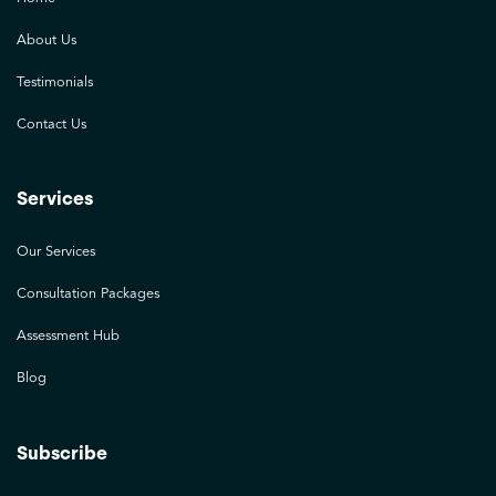
About Us
Testimonials
Contact Us
Services
Our Services
Consultation Packages
Assessment Hub
Blog
Subscribe