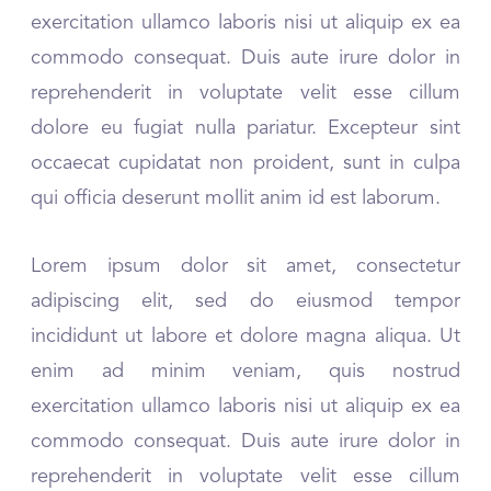
exercitation ullamco laboris nisi ut aliquip ex ea
commodo consequat. Duis aute irure dolor in
reprehenderit in voluptate velit esse cillum
dolore eu fugiat nulla pariatur. Excepteur sint
occaecat cupidatat non proident, sunt in culpa
qui officia deserunt mollit anim id est laborum.
Lorem ipsum dolor sit amet, consectetur
adipiscing elit, sed do eiusmod tempor
incididunt ut labore et dolore magna aliqua. Ut
enim ad minim veniam, quis nostrud
exercitation ullamco laboris nisi ut aliquip ex ea
commodo consequat. Duis aute irure dolor in
reprehenderit in voluptate velit esse cillum