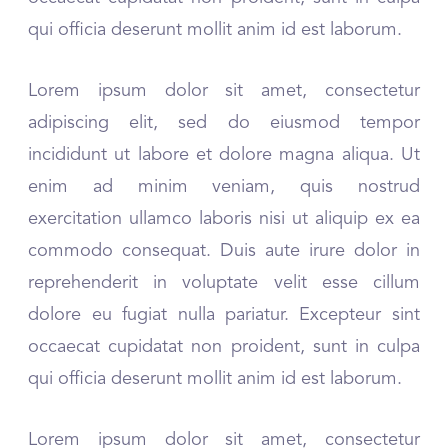
qui officia deserunt mollit anim id est laborum.
Lorem ipsum dolor sit amet, consectetur
adipiscing elit, sed do eiusmod tempor
incididunt ut labore et dolore magna aliqua. Ut
enim ad minim veniam, quis nostrud
exercitation ullamco laboris nisi ut aliquip ex ea
commodo consequat. Duis aute irure dolor in
reprehenderit in voluptate velit esse cillum
dolore eu fugiat nulla pariatur. Excepteur sint
occaecat cupidatat non proident, sunt in culpa
qui officia deserunt mollit anim id est laborum.
Lorem ipsum dolor sit amet, consectetur