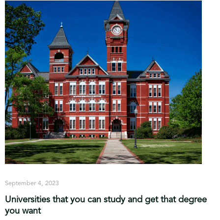
September 4, 2023
Universities that you can study and get that degree
you want